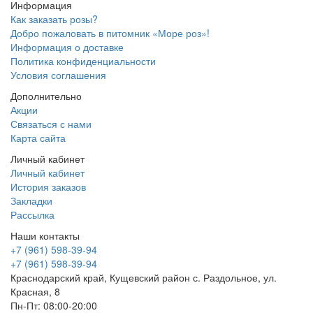
Информация
Как заказать розы?
Добро пожаловать в питомник «Море роз»!
Информация о доставке
Политика конфиденциальности
Условия соглашения
Дополнительно
Акции
Связаться с нами
Карта сайта
Личный кабинет
Личный кабинет
История заказов
Закладки
Рассылка
Наши контакты
+7 (961) 598-39-94
+7 (961) 598-39-94
Краснодарский край, Кущевский район с. Раздольное, ул.
Красная, 8
Пн-Пт: 08:00-20:00