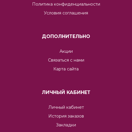
Политика конфиденциальности
Условия соглашения
ДОПОЛНИТЕЛЬНО
Акции
Связаться с нами
Карта сайта
ЛИЧНЫЙ КАБИНЕТ
Личный кабинет
История заказов
Закладки