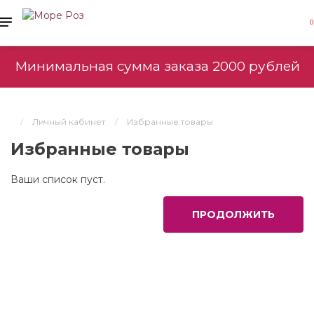
0
Минимальная сумма заказа 2000 рублей
Личный кабинет
Избранные товары
Избранные товары
Ваши список пуст.
ПРОДОЛЖИТЬ