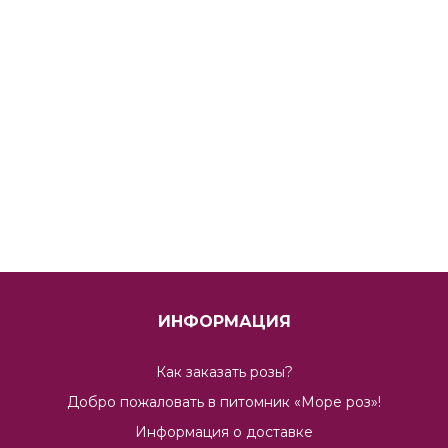
ИНФОРМАЦИЯ
Как заказать розы?
Добро пожаловать в питомник «Море роз»!
Информация о доставке