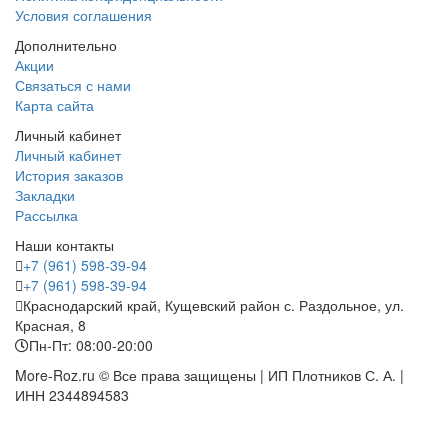
Условия соглашения
Дополнительно
Акции
Связаться с нами
Карта сайта
Личный кабинет
Личный кабинет
История заказов
Закладки
Рассылка
Наши контакты
+7 (961) 598-39-94
+7 (961) 598-39-94
Краснодарский край, Кущевский район с. Раздольное, ул.
Красная, 8
Пн-Пт: 08:00-20:00
More-Roz.ru © Все права защищены | ИП Плотников С. А. |
ИНН 2344894583