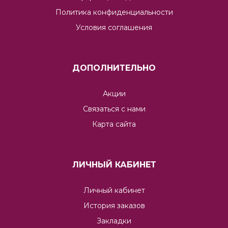
Политика конфиденциальности
Условия соглашения
ДОПОЛНИТЕЛЬНО
Акции
Связаться с нами
Карта сайта
ЛИЧНЫЙ КАБИНЕТ
Личный кабинет
История заказов
Закладки