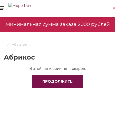
0
Минимальная сумма заказа 2000 рублей
Абрикос
Абрикос
В этой категории нет товаров.
ПРОДОЛЖИТЬ