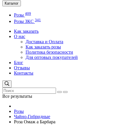
Каталог
409
Розы
341
Розы ЗКС
Как заказать
О нас
Доставка и Оплата
Как заказать розы
Политика безопасности
Для оптовых покупателей
Блог
Отзывы
Контакты
Все результаты
Розы
Чайно-Гибридные
Роза Омаж а Барбара