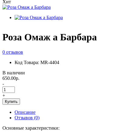
Хит
Роза Омаж а Барбара
0 отзывов
Код Товара: MR-4404
В наличии
650.00р.
-
+
Купить
Описание
Отзывов (0)
Основные характеристики: