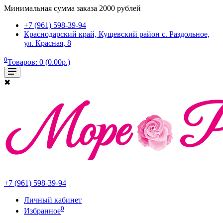
Минимальная сумма заказа 2000 рублей
+7 (961) 598-39-94
Краснодарский край, Кущевский район с. Раздольное,
ул. Красная, 8
0
Товаров: 0 (0.00р.)
✖
+7 (961) 598-39-94
Личный кабинет
0
Избранное