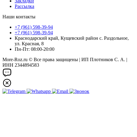
Закладки
Рассылка
Наши контакты
+7 (961) 598-39-94
+7 (961) 598-39-94
Краснодарский край, Кущевский район с. Раздольное,
ул. Красная, 8
Пн-Пт: 08:00-20:00
More-Roz.ru © Все права защищены | ИП Плотников С. А. |
ИНН 2344894583