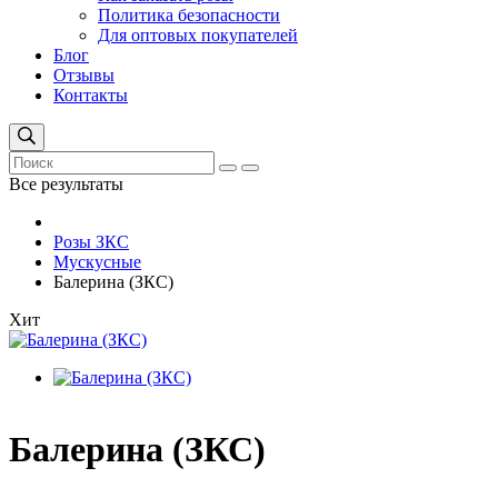
Политика безопасности
Для оптовых покупателей
Блог
Отзывы
Контакты
Все результаты
Розы ЗКС
Мускусные
Балерина (ЗКС)
Хит
Балерина (ЗКС)