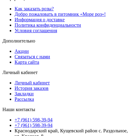
Как заказать розы?
Добро пожаловать в питомник «Море роз»!
Информация о доставке
Политика конфиденциальности
Условия соглашения
Дополнительно
Акции
Связаться с нами
Карта сайта
Личный кабинет
Личный кабинет
История заказов
Закладки
Рассылка
Наши контакты
+7 (961) 598-39-94
+7 (961) 598-39-94
Краснодарский край, Кущевский район с. Раздольное,